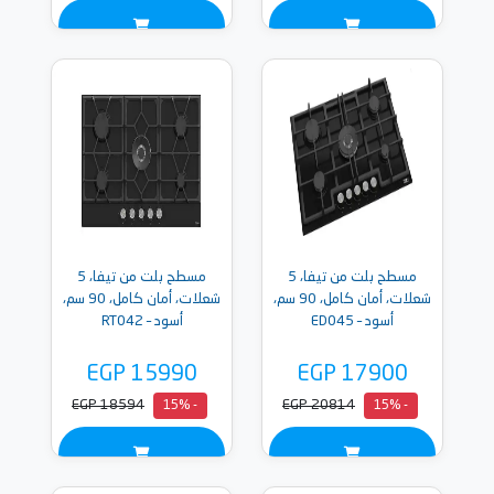
مسطح بلت من تيفا، 5
مسطح بلت من تيفا، 5
شعلات، أمان كامل، 90 سم،
شعلات، أمان كامل، 90 سم،
أسود – ED045
أسود – RT042
EGP 15990
EGP 17900
EGP 18594
EGP 20814
- 15%
- 15%