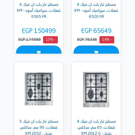
مسطح غاز بلت ان ميلا، 4
مسطح غاز بلت ان ميلا، 4
شعلات، سيراميك أسود - KM
شعلات، سيراميك أسود - KM
6565 FR
6520 FR
EGP 150499
EGP 65649
EGP 174999
EGP 76336
- 15%
- 14%
مسطح غاز بلت ان ميلا، 4
مسطح غاز بلت ان ميلا، 5
شعلات، 65 سم، ستانلس
شعلات، 90 سم، ستانلس
ستيل - KM 2012 G
ستيل - KM 2052