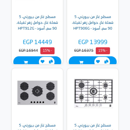
مسطح غاز من بيورتي، 5
مسطح غاز من بيورتي، 5
شعلة غاز، حوامل زهر ثقيلة،
شعلة غاز، حوامل زهر ثقيلة،
90 سم، أسود - HPT906G
90 سم، أسود - HPT912G
EGP 14449
EGP 13999
EGP 16944
EGP 16375
- 15%
- 15%
مسطح غاز من بيورتي، 5
مسطح غاز من بيورتي، 5