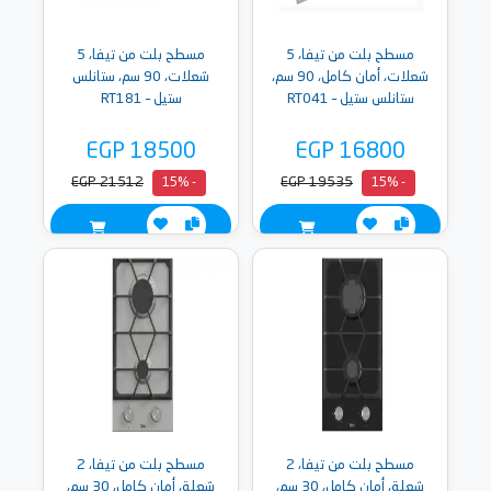
مسطح بلت من تيفا، 5
مسطح بلت من تيفا، 5
شعلات، أمان كامل، 90 سم،
شعلات، 90 سم، ستانلس
ستانلس ستيل – RT041
ستيل – RT181
EGP 18500
EGP 16800
EGP 21512
EGP 19535
- 15%
- 15%
مسطح بلت من تيفا، 2
مسطح بلت من تيفا، 2
شعلة، أمان كامل، 30 سم،
شعلة، أمان كامل، 30 سم،