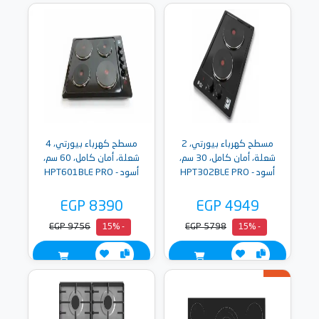
مسطح كهرباء بيورتي، 2
مسطح كهرباء بيورتي، 4
شعلة، أمان كامل، 30 سم،
شعلة، أمان كامل، 60 سم،
أسود - HPT302BLE PRO
أسود - HPT601BLE PRO
EGP 8390
EGP 4949
EGP 9756
EGP 5798
- 15%
- 15%