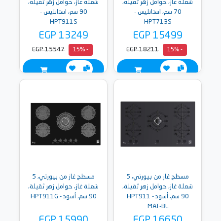
شعلة غاز، حوامل زهر ثقيلة،
شعلة غاز، حوامل زهر ثقيلة،
70 سم، استانليس -
90 سم، استانليس -
HPT911S
HPT713S
EGP 13249
EGP 15499
EGP 15547
EGP 18211
- 15%
- 15%
مسطح غاز من بيورتي، 5
مسطح غاز من بيورتي، 5
شعلة غاز، حوامل زهر ثقيلة،
شعلة غاز، حوامل زهر ثقيلة،
90 سم، أسود - HPT911
90 سم، أسود - HPT911G
MAT-BL
EGP 15990
EGP 16650