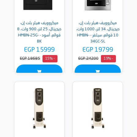
ميكروويف هيلر بلت إن،
ميكروويف هيلر بلت إن،
ديجيتال، 34 لتر، 1000 وات،
ديجيتال، 25 لتر، 900 وات، 8
10 قوائم، سيلفر - HMBN-
قوائم، أسود - HMBN-25G-
BK
34GC-SL
EGP 15999
EGP 19799
EGP 18685
EGP 24200
- 15%
- 19%