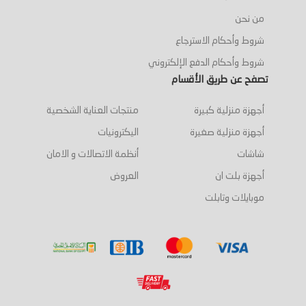
من نحن
شروط وأحكام الاسترجاع
شروط وأحكام الدفع الإلكتروني
تصفح عن طريق الأقسام
أجهزة منزلية كبيرة
منتجات العناية الشخصية
أجهزة منزلية صغيرة
اليكترونيات
شاشات
أنظمة الاتصالات و الامان
أجهزة بلت ان
العروض
موبايلات وتابلت