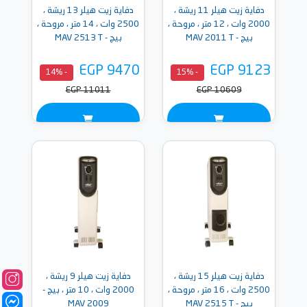
دفاية زيت هيلر 11 ريشة ،
دفاية زيت هيلر 13 ريشة ،
2000 وات ، 12 متر ، مروحة ،
2500 وات ، 14 متر ، مروحة ،
بيج - MAV 2011 T
بيج - MAV 2513 T
EGP 9470
EGP 9123
- 14%
- 15%
EGP 11011
EGP 10609
دفاية زيت هيلر 15 ريشة ،
دفاية زيت هيلر 9 ريشة ،
2500 وات ، 16 متر ، مروحة ،
2000 وات ، 10 متر ، بيج -
بيج - MAV 2515 T
MAV 2009