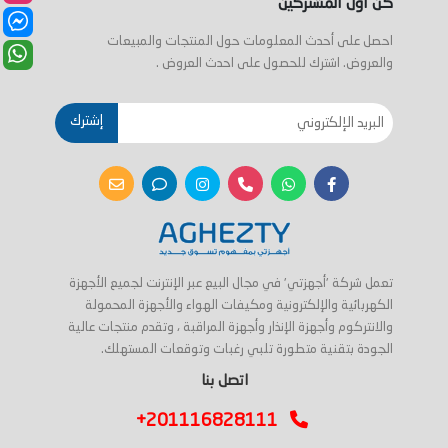
كن اول المشتركين
احصل على أحدث المعلومات حول المنتجات والمبيعات
والعروض. اشترك للحصول على احدث العروض .
إشترك
تعمل شركة 'أجهزتي' في مجال البيع عبر الإنترنت لجميع الأجهزة
الكهربائية والإلكترونية ومكيفات الهواء والأجهزة المحمولة
والانتركوم وأجهزة الإنذار وأجهزة المراقبة ، وتقدم منتجات عالية
الجودة بتقنية متطورة تلبي رغبات وتوقعات المستهلك.
اتصل بنا
+201116828111