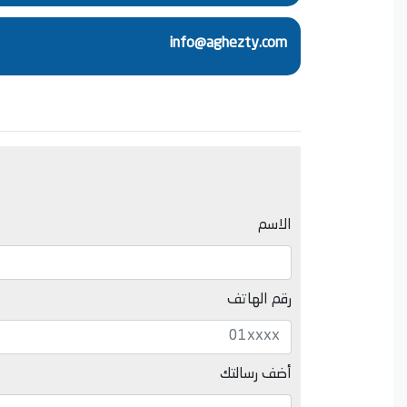
info@aghezty.com
الاسم
رقم الهاتف
أضف رسالتك