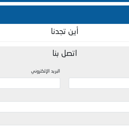
أين تجدنا
اتصل بنا
البريد الإلكتروني