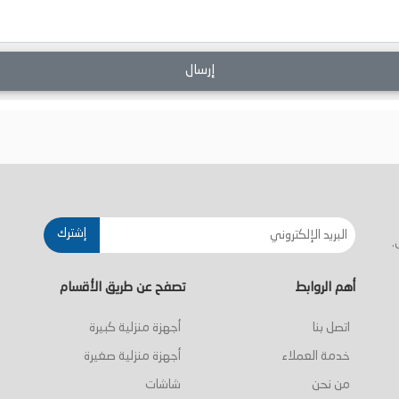
إرسال
إشترك
.
أهم الروابط
تصفح عن طريق الأقسام
اتصل بنا
أجهزة منزلية كبيرة
خدمة العملاء
أجهزة منزلية صغيرة
من نحن
شاشات