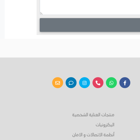
منتجات العناية الشخصية
اليكترونيات
أنظمة الاتصالات و الامان