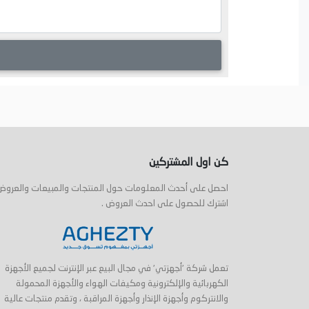
كن اول المشتركين
احصل على أحدث المعلومات حول المنتجات والمبيعات والعروض
اشترك للحصول على احدث العروض .
تعمل شركة 'أجهزتي' في مجال البيع عبر الإنترنت لجميع الأجهزة
الكهربائية والإلكترونية ومكيفات الهواء والأجهزة المحمولة
والانتركوم وأجهزة الإنذار وأجهزة المراقبة ، وتقدم منتجات عالية