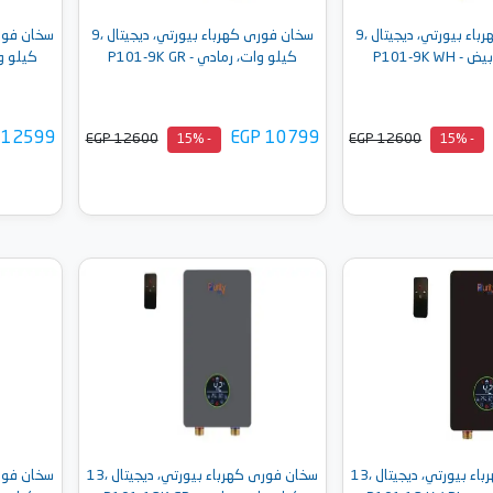
سخان فورى كهرباء بيورتي، ديجيتال ،9
سخان فورى كهرباء بيورتي، ديجيتال ،9
P101-9K W
كيلو وات، رمادي - P101-9K GR
كيلو وات، 
 12599
EGP 10799
EGP 12600
EGP 12600
- 15%
- 15%
إلى السلة
أضف إلى السلة
سخان فورى كهرباء بيورتي، ديجيتال ،13
سخان فورى كهرباء بيورتي، ديجيتال ،13