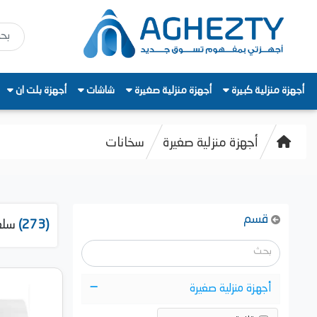
أجهزة منزلية كبيرة
أجهزة منزلية صغيرة
شاشات
أجهزة بلت ان
أجهزة منزلية صغيرة
سخانات
قسم
(273)
سلع
أجهزة منزلية صغيرة