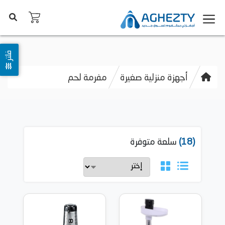
فلتر
أجهزة منزلية صغيرة
مفرمة لحم
(18)
سلعة متوفرة