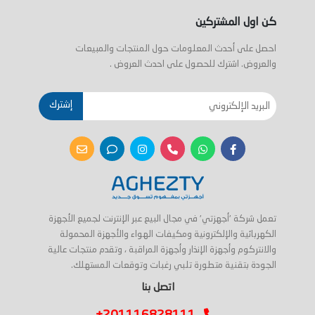
كن اول المشتركين
احصل على أحدث المعلومات حول المنتجات والمبيعات
والعروض. اشترك للحصول على احدث العروض .
إشترك
تعمل شركة 'أجهزتي' في مجال البيع عبر الإنترنت لجميع الأجهزة
الكهربائية والإلكترونية ومكيفات الهواء والأجهزة المحمولة
والانتركوم وأجهزة الإنذار وأجهزة المراقبة ، وتقدم منتجات عالية
الجودة بتقنية متطورة تلبي رغبات وتوقعات المستهلك.
اتصل بنا