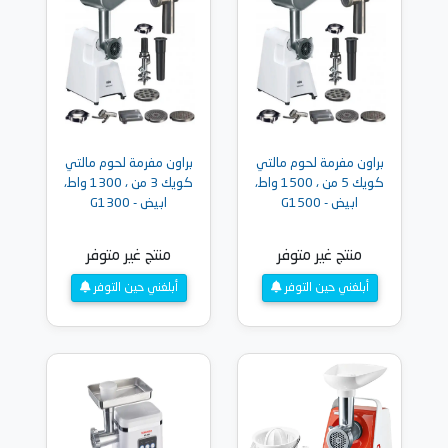
براون مفرمة لحوم مالتي
براون مفرمة لحوم مالتي
كويك 5 من ، 1500 واط،
كويك 3 من ، 1300 واط،
ابيض - G1500
ابيض - G1300
منتج غير متوفر
منتج غير متوفر
أبلغني حين التوفر
أبلغني حين التوفر