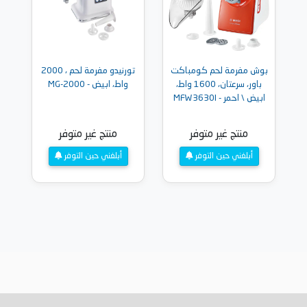
بوش مفرمة لحم كومباكت
تورنيدو مفرمة لحم ، 2000
باور، سرعتان، 1600 واط،
واط، ابيض - MG-2000
ابيض \ احمر - MFW3630I
منتج غير متوفر
منتج غير متوفر
أبلغني حين التوفر
أبلغني حين التوفر