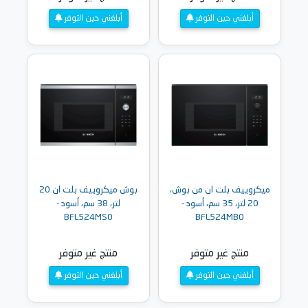
أبلغني حين التوفر
أبلغني حين التوفر
ميكروييف بلت ان من بوش،
بوش ميكروييف بلت ان 20
20 لتر، 35 سم، أسود -
لتر، 38 سم، أسود -
BFL524MS0
BFL524MB0
منتج غير متوفر
منتج غير متوفر
أبلغني حين التوفر
أبلغني حين التوفر