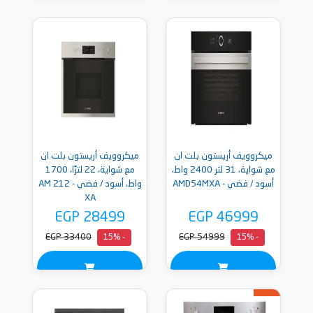
ميكروويف أريستون بلت ان
ميكروويف أريستون بلت ان
مع شواية، 31 لتر 2400 واط،
مع شواية، 22 لترًا، 1700
أسود / فضي - AMD54MXA
واط، أسود / فضي - AM 212
XA
EGP 28499
EGP 46999
EGP 33400
EGP 54999
- 15%
- 15%