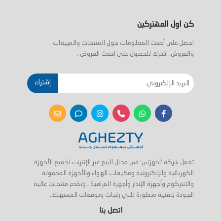
كن اول المشتركين
احصل على أحدث المعلومات حول المنتجات والمبيعات
والعروض. اشترك للحصول على احدث العروض .
إشترك
تعمل شركة 'أجهزتي' في مجال البيع عبر الإنترنت لجميع الأجهزة
الكهربائية والإلكترونية ومكيفات الهواء والأجهزة المحمولة
والانتركوم وأجهزة الإنذار وأجهزة المراقبة ، وتقدم منتجات عالية
الجودة بتقنية متطورة تلبي رغبات وتوقعات المستهلك.
اتصل بنا