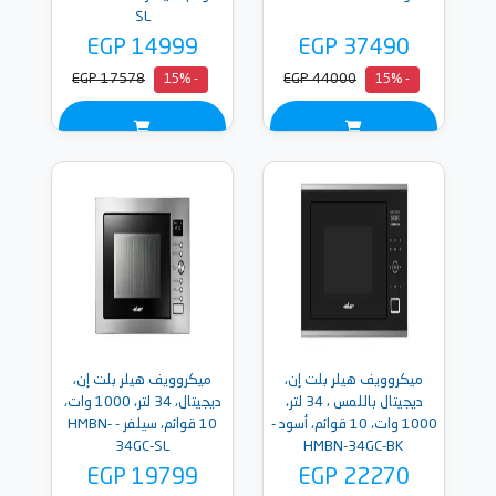
SL
EGP 14999
EGP 37490
EGP 17578
EGP 44000
- 15%
- 15%
ميكروويف هيلر بلت إن،
ميكروويف هيلر بلت إن،
ديجيتال باللمس ، 34 لتر،
ديجيتال، 34 لتر، 1000 وات،
1000 وات، 10 قوائم، أسود -
10 قوائم، سيلفر - HMBN-
34GC-SL
HMBN-34GC-BK
EGP 19799
EGP 22270