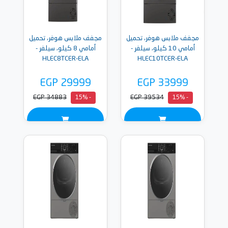
مجفف ملابس هوفر، تحميل
مجفف ملابس هوفر، تحميل
أمامي 10 كيلو، سيلفر -
أمامي 8 كيلو، سيلفر -
HLEC8TCER-ELA
HLEC10TCER-ELA
EGP 29999
EGP 33999
EGP 34883
EGP 39534
- 15%
- 15%