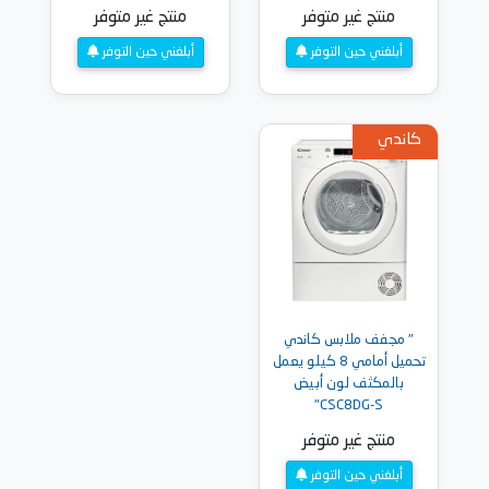
منتج غير متوفر
منتج غير متوفر
أبلغني حين التوفر
أبلغني حين التوفر
كاندي
" مجفف ملابس كاندي
تحميل أمامي 8 كيلو يعمل
بالمكثف لون أبيض
CSC8DG-S"
منتج غير متوفر
أبلغني حين التوفر