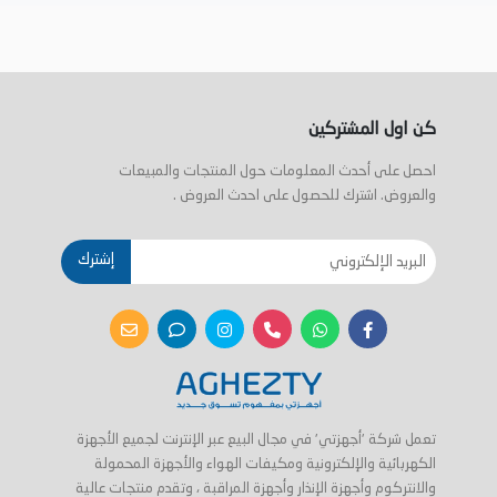
كن اول المشتركين
احصل على أحدث المعلومات حول المنتجات والمبيعات
والعروض. اشترك للحصول على احدث العروض .
إشترك
تعمل شركة 'أجهزتي' في مجال البيع عبر الإنترنت لجميع الأجهزة
الكهربائية والإلكترونية ومكيفات الهواء والأجهزة المحمولة
والانتركوم وأجهزة الإنذار وأجهزة المراقبة ، وتقدم منتجات عالية