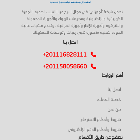
تعمل شركة 'أجهزتي' في مجال البيع عبر الإنترنت لجميع الأجهزة
الكهربائية والإلكترونية ومكيفات الهواء والأجهزة المحمولة
والانتركوم وأجهزة الإنذار وأجهزة المراقبة ، وتقدم منتجات عالية
الجودة بتقنية متطورة تلبي رغبات وتوقعات المستهلك.
اتصل بنا
+201116828111
+201158058660
أهم الروابط
اتصل بنا
خدمة العملاء
من نحن
شروط وأحكام الاسترجاع
شروط وأحكام الدفع الإلكتروني
تصفح عن طريق الأقسام