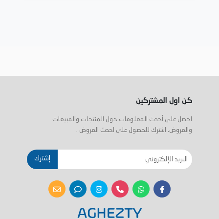
كن اول المشتركين
احصل على أحدث المعلومات حول المنتجات والمبيعات
والعروض. اشترك للحصول على احدث العروض .
إشترك