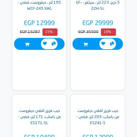
5 درج، 223 لتر ، سيلفر - GF-
195 لتر ، ديفروست، فضي -
WCF-245 XAG
22H-SL
EGP 12999
EGP 29999
EGP 15287
EGP 35500
- 15%
- 16%
ديب فريزر افقي ديفروست
ديب فريزر افقي ديفروست
من باساب، 203 لتر، فضى -
من باساب، 171 لتر، فضى -
ES171-SL
ES241-S