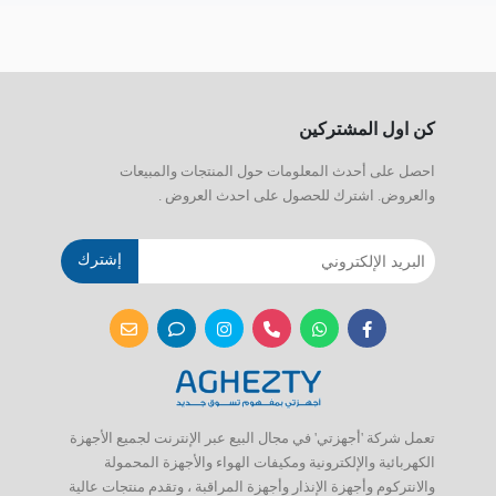
كن اول المشتركين
احصل على أحدث المعلومات حول المنتجات والمبيعات
والعروض. اشترك للحصول على احدث العروض .
إشترك
تعمل شركة 'أجهزتي' في مجال البيع عبر الإنترنت لجميع الأجهزة
الكهربائية والإلكترونية ومكيفات الهواء والأجهزة المحمولة
والانتركوم وأجهزة الإنذار وأجهزة المراقبة ، وتقدم منتجات عالية