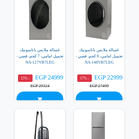
غسالة ملابس باناسونيك
غسالة ملابس باناسونيك
تحميل امامي، 8 كجم، فضي -
تحميل امامي، 7 كجم، فضي -
NA-127VB7LEG
NA-148VB7LEG
EGP 24999
EGP 22999
- 15%
- 17%
EGP 29324
EGP 27499