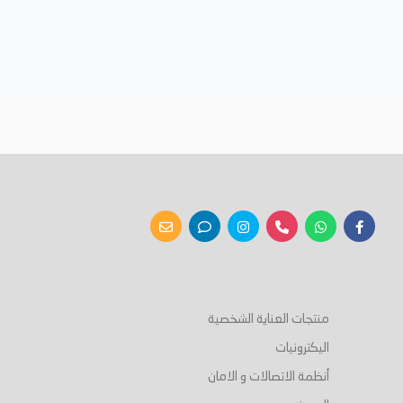
منتجات العناية الشخصية
اليكترونيات
أنظمة الاتصالات و الامان