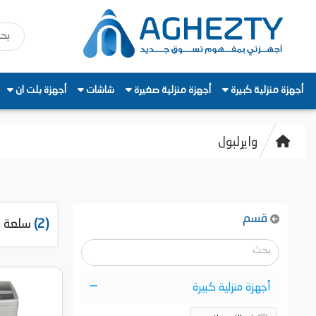
أجهزة منزلية كبيرة
أجهزة منزلية صغيرة
شاشات
أجهزة بلت ان
وايرلبول
قسم
(2)
سلعة م
أجهزة منزلية كبيرة