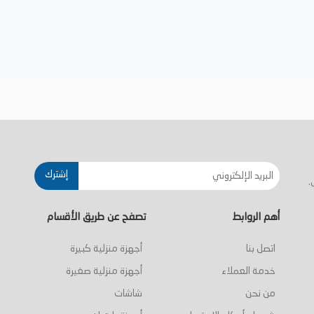
إشترك
.
أهم الروابط
تصفح عن طريق الأقسام
اتصل بنا
أجهزة منزلية كبيرة
خدمة العملاء
أجهزة منزلية صغيرة
من نحن
شاشات