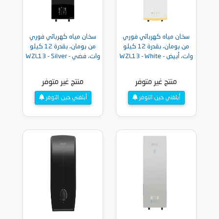
سخان مياه كهربائي فوري
سخان مياه كهربائي فوري
من بومان، بقدرة 12 كيلو
من بومان، بقدرة 12 كيلو
وات، أبيض - WZL13 - White
وات، فضي - WZL13 - Silver
منتج غير متوفر
منتج غير متوفر
أبلغني حين التوفر
أبلغني حين التوفر