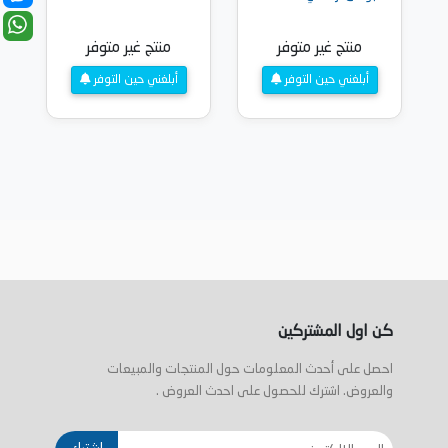
منتج غير متوفر
منتج غير متوفر
أبلغني حين التوفر
أبلغني حين التوفر
كن اول المشتركين
احصل على أحدث المعلومات حول المنتجات والمبيعات
والعروض. اشترك للحصول على احدث العروض .