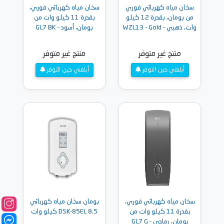
سخان مياه كهربائي فوري
سخان مياه كهربائي فوري،
من بومان، بقدرة 12 كيلو
بقدرة 11 كيلو وات من
وات، ذهبي - WZL13 - Gold
بومان، أسود - GL7 BK
منتج غير متوفر
منتج غير متوفر
أبلغني حين التوفر
أبلغني حين التوفر
سخان مياه كهربائي فوري،
بومان سخان مياه كهربائي
بقدرة 11 كيلو وات من
DSK-85EL 8.5 كيلو وات
بومان، رمادي - GL7 G