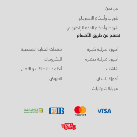
من نحن
شروط وأحكام الاسترجاع
شروط وأحكام الدفع الإلكتروني
تصفح عن طريق الأقسام
أجهزة منزلية كبيرة
منتجات العناية الشخصية
أجهزة منزلية صغيرة
اليكترونيات
شاشات
أنظمة الاتصالات و الامان
أجهزة بلت ان
العروض
موبايلات وتابلت