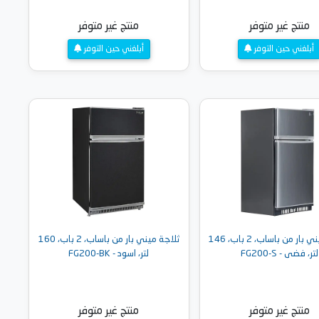
منتج غير متوفر
منتج غير متوفر
أبلغني حين التوفر
أبلغني حين التوفر
ثلاجة ميني بار من باساب، 2 باب، 146
ثلاجة ميني بار من باساب، 2 باب، 160
لتر، فضى - FG200-S
لتر، اسود - FG200-BK
منتج غير متوفر
منتج غير متوفر