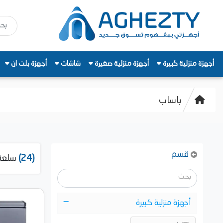
أجهزة منزلية كبيرة
أجهزة منزلية صغيرة
شاشات
أجهزة بلت ان
باساب
قسم
(24)
سلعة
أجهزة منزلية كبيرة