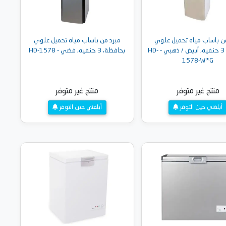
ن باساب مياه تحميل علوي
مبرد من باساب مياه تحميل علوي
بحافظة، 3 حنفيه، أبيض / ذهبي - HD-
بحافظة، 3 حنفيه، فضي - HD-1578
1578-W*G
منتج غير متوفر
منتج غير متوفر
أبلغني حين التوفر
أبلغني حين التوفر