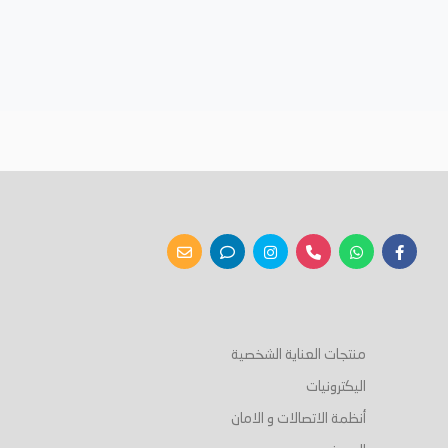
منتجات العناية الشخصية
اليكترونيات
أنظمة الاتصالات و الامان