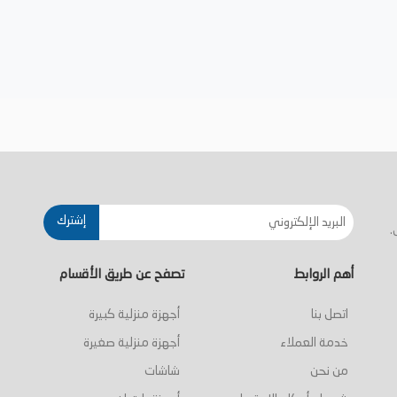
إشترك
.
أهم الروابط
تصفح عن طريق الأقسام
اتصل بنا
أجهزة منزلية كبيرة
خدمة العملاء
أجهزة منزلية صغيرة
من نحن
شاشات