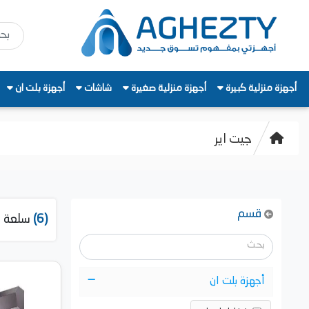
أجهزة منزلية كبيرة
أجهزة منزلية صغيرة
شاشات
أجهزة بلت ان
جيت اير
قسم
(6)
سلعة م
أجهزة بلت ان