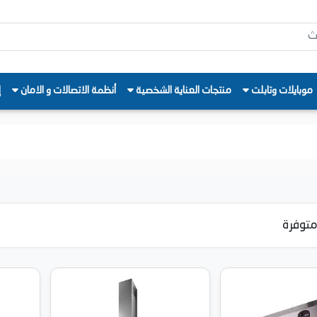
موبايلات وتابلت
منتجات العناية الشخصية
أنظمة الاتصالات و الامان
إ
توفرة