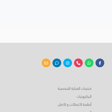
منتجات العناية الشخصية
اليكترونيات
أنظمة الاتصالات و الامان