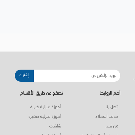
إشترك
.
أهم الروابط
تصفح عن طريق الأقسام
اتصل بنا
أجهزة منزلية كبيرة
خدمة العملاء
أجهزة منزلية صغيرة
من نحن
شاشات