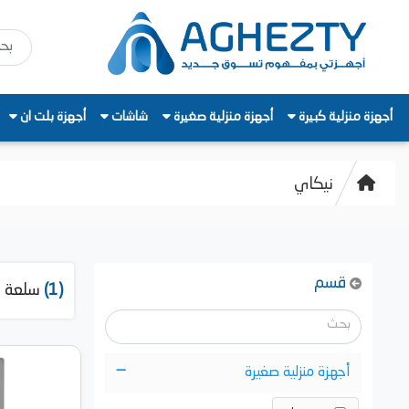
أجهزة منزلية كبيرة
أجهزة منزلية صغيرة
شاشات
أجهزة بلت ان
نيكاي
قسم
(1)
سلعة م
أجهزة منزلية صغيرة