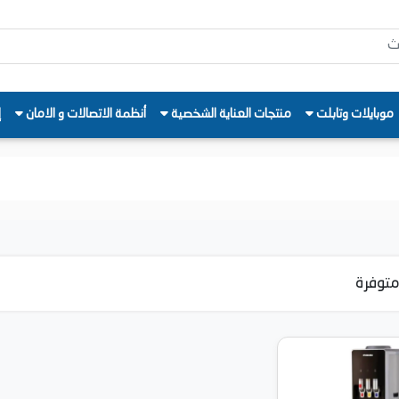
موبايلات وتابلت
منتجات العناية الشخصية
أنظمة الاتصالات و الامان
إ
توفرة